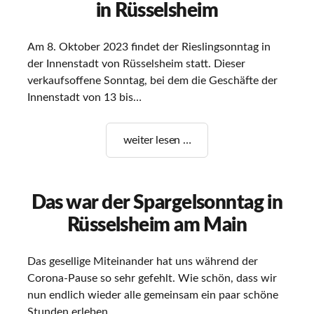
in Rüsselsheim
Am 8. Oktober 2023 findet der Rieslingsonntag in
der Innenstadt von Rüsselsheim statt. Dieser
verkaufsoffene Sonntag, bei dem die Geschäfte der
Innenstadt von 13 bis…
Verkaufsoffener
weiter lesen …
Rieslingsonntag
in
Rüsselsheim
Das war der Spargelsonntag in
Rüsselsheim am Main
Das gesellige Miteinander hat uns während der
Corona-Pause so sehr gefehlt. Wie schön, dass wir
nun endlich wieder alle gemeinsam ein paar schöne
Stunden erleben…