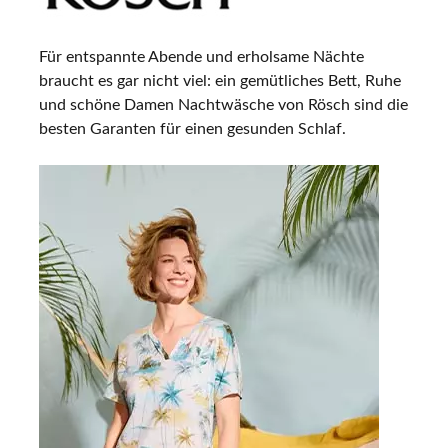
Für entspannte Abende und erholsame Nächte
braucht es gar nicht viel: ein gemütliches Bett, Ruhe
und schöne Damen Nachtwäsche von Rösch sind die
besten Garanten für einen gesunden Schlaf.