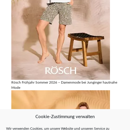
Rösch Frühjahr Sommer 2026 – Damenmode bei Junginger hautnahe
Mode
Cookie-Zustimmung verwalten
Wir verwenden Cookies, um unsere Website und unseren Service zu