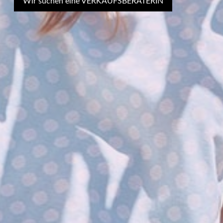
Wir suchen eine VERKAUFSBERATERIN